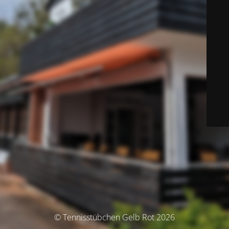
© Tennisstübchen Gelb Rot 2026