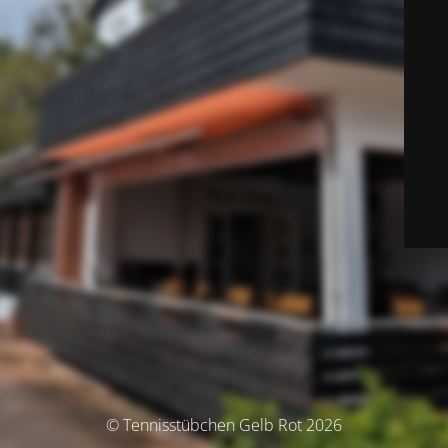
© Tennisstübchen Gelb Rot 2026